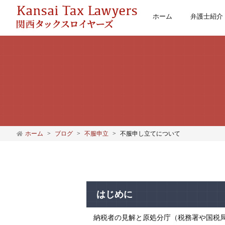
ホーム
弁護士紹介
ホーム
ブログ
不服申立
不服申し立てについて
はじめに
納税者の見解と原処分庁（税務署や国税局