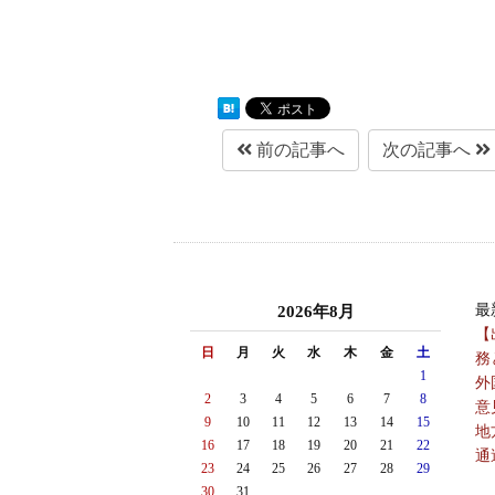
前の記事へ
次の記事へ
最
2026年8月
【
日
月
火
水
木
金
土
務
1
外
2
3
4
5
6
7
8
意
9
10
11
12
13
14
15
地
16
17
18
19
20
21
22
通
23
24
25
26
27
28
29
30
31