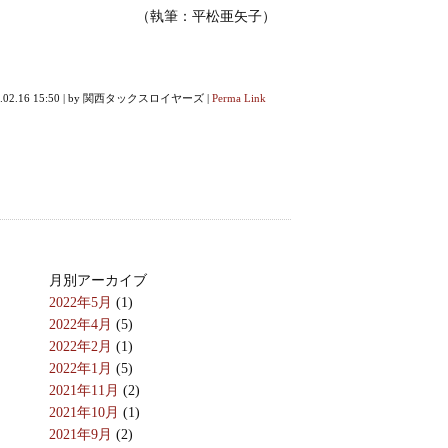
（執筆：平松亜矢子）
.02.16 15:50
|
by
関西タックスロイヤーズ
|
Perma Link
月別アーカイブ
2022年5月
(1)
2022年4月
(5)
2022年2月
(1)
2022年1月
(5)
2021年11月
(2)
2021年10月
(1)
2021年9月
(2)